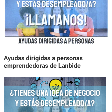
Ayudas dirigidas a personas
emprendedoras de Lanbide