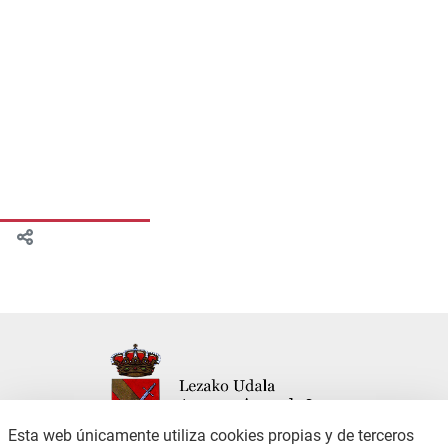
Esta web únicamente utiliza cookies propias y de terceros