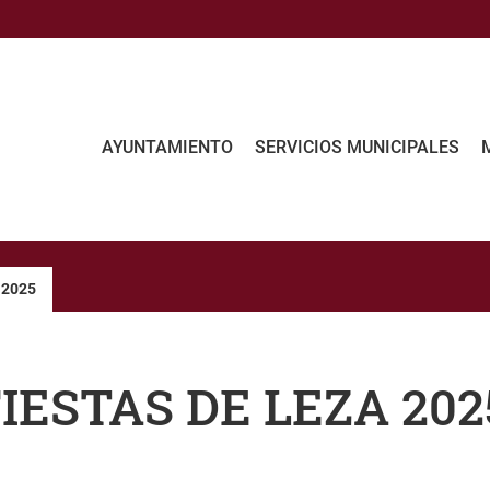
AYUNTAMIENTO
SERVICIOS MUNICIPALES
 2025
IESTAS DE LEZA 202