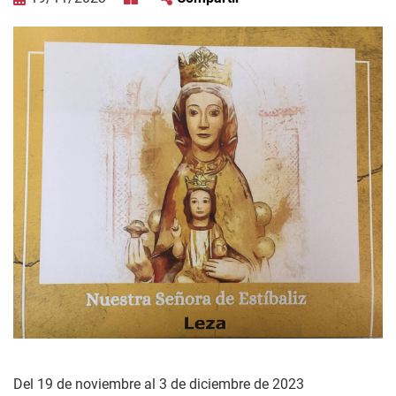
Del 19 de noviembre al 3 de diciembre de 2023