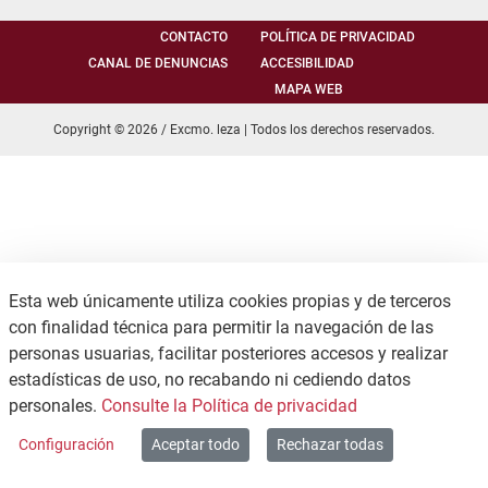
CONTACTO
POLÍTICA DE PRIVACIDAD
CANAL DE DENUNCIAS
ACCESIBILIDAD
MAPA WEB
Copyright © 2026 / Excmo. leza | Todos los derechos reservados.
Esta web únicamente utiliza cookies propias y de terceros
con finalidad técnica para permitir la navegación de las
personas usuarias, facilitar posteriores accesos y realizar
estadísticas de uso, no recabando ni cediendo datos
personales.
Consulte la Política de privacidad
Configuración
Aceptar todo
Rechazar todas