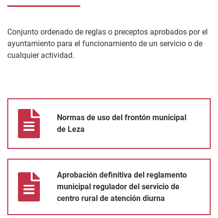
Conjunto ordenado de reglas o preceptos aprobados por el
ayuntamiento para el funcionamiento de un servicio o de
cualquier actividad.
Normas de uso del frontón municipal de Leza
Normas de uso del frontón municipal
de Leza
Aprobación definitiva del reglamento municipal regulador del ser
Aprobación definitiva del reglamento
municipal regulador del servicio de
centro rural de atención diurna