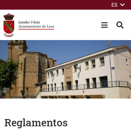
ES
Saltar al contenido principal
OPEN-M
BUS
Reglamentos