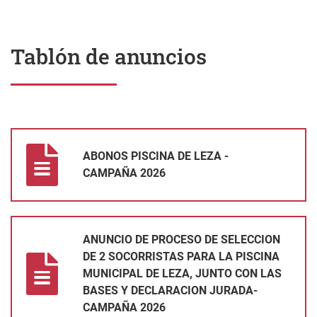
Tablón de anuncios
ABONOS PISCINA DE LEZA - CAMPAÑA 2026
ABONOS PISCINA DE LEZA -
CAMPAÑA 2026
ANUNCIO DE PROCESO DE SELECCION DE 2 SOCORRISTAS PA
ANUNCIO DE PROCESO DE SELECCION
DE 2 SOCORRISTAS PARA LA PISCINA
MUNICIPAL DE LEZA, JUNTO CON LAS
BASES Y DECLARACION JURADA-
CAMPAÑA 2026