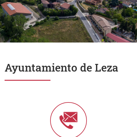
Ayuntamiento de Leza