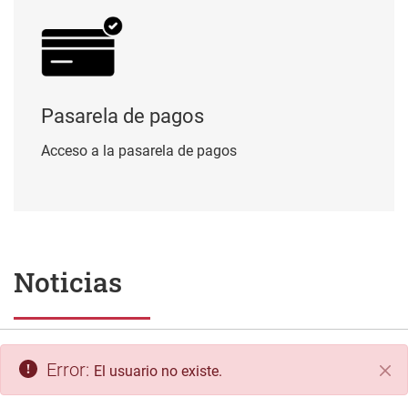
Pasarela de pagos
Acceso a la pasarela de pagos
Noticias
Error:
El usuario no existe.
Cer