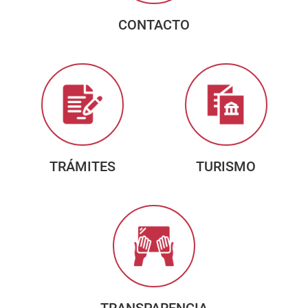
CONTACTO
TRÁMITES
TURISMO