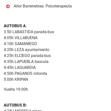
Aitor Barrenetxea. Psicoterapeuta
AUTOBUS A
:
3:50 LABASTIDA parada-bus
4:05h VILLABUENA
4:10h SAMANIEGO
4:20h LEZA ayuntamiento
4:25h ELCIEGO parada-bus
4:35h LAPUEBLA bascula
4:45h LAGUARDIA
4:50h PAGANOS rotonda
5:00h KRIPAN
Vuelta 19:00h
AUTOBUS B: