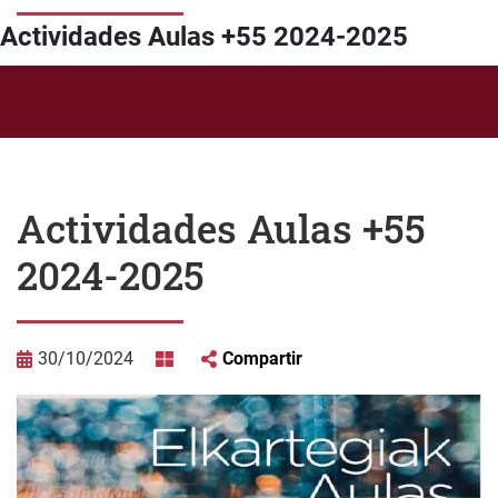
Actividades Aulas +55 2024-2025
Actividades Aulas +55
2024-2025
30/10/2024
Compartir