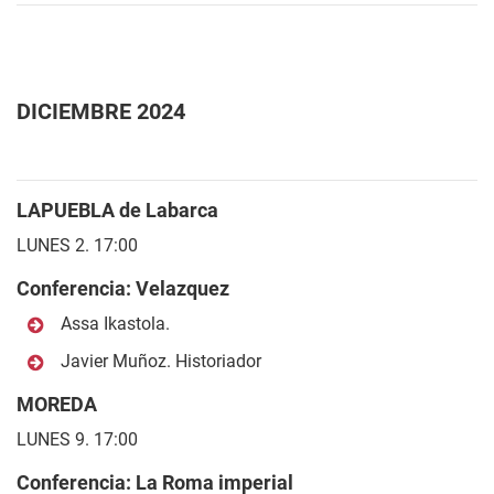
DICIEMBRE 2024
LAPUEBLA de Labarca
LUNES 2. 17:00
Conferencia: Velazquez
Assa Ikastola.
Javier Muñoz. Historiador
MOREDA
LUNES 9. 17:00
Conferencia: La Roma imperial