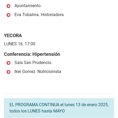
Ayuntamiento.
Eva Tobalina. Historiadora
YECORA
LUNES 16. 17:00
Conferencia: Hipertensión
Sala San Prudencio.
Iker Gomez. Nutricionista
EL PROGRAMA CONTINUA el lunes 13 de enero 2025,
todos los LUNES hasta MAYO