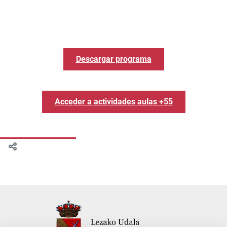
Descargar programa
Acceder a actividades aulas +55