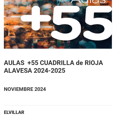
AULAS +55 CUADRILLA de RIOJA
ALAVESA 2024-2025
NOVIEMBRE 2024
ELVILLAR