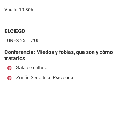
Vuelta 19:30h
ELCIEGO
LUNES 25. 17:00
Conferencia: Miedos y fobias, que son y cómo
tratarlos
Sala de cultura
Zuriñe Serradilla. Psicóloga