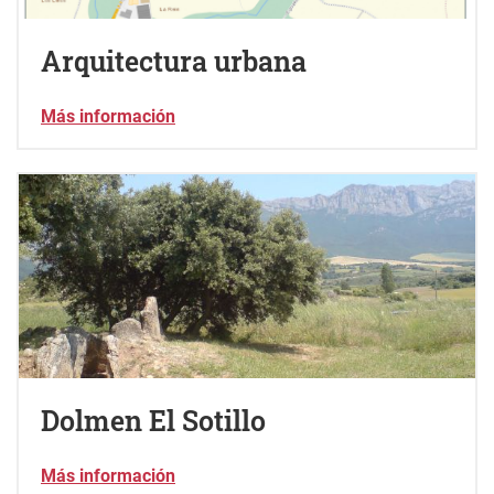
Arquitectura urbana
Más información
Dolmen El Sotillo
Más información