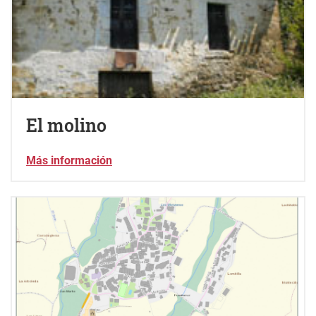
El molino
Más información