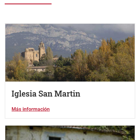
Iglesia San Martin
Más información