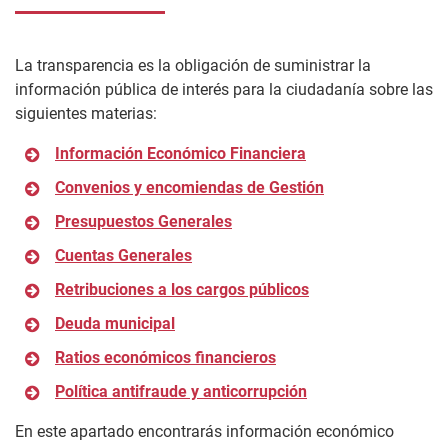
La transparencia es la obligación de suministrar la
información pública de interés para la ciudadanía sobre las
siguientes materias:
Información Económico Financiera
Convenios y encomiendas de Gestión
Presupuestos Generales
Cuentas Generales
Retribuciones a los cargos públicos
Deuda municipal
Ratios económicos financieros
Política antifraude y anticorrupción
En este apartado encontrarás información económico