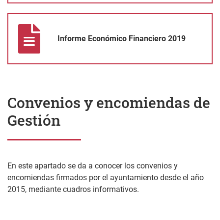
Informe Económico Financiero 2019
Informe Económico Financiero 2019
Convenios y encomiendas de
Gestión
En este apartado se da a conocer los convenios y
encomiendas firmados por el ayuntamiento desde el año
2015, mediante cuadros informativos.