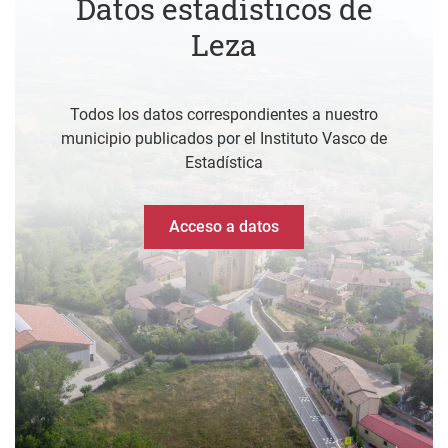
Datos estadísticos de
Leza
Todos los datos correspondientes a nuestro
municipio publicados por el Instituto Vasco de
Estadística
Acceso a datos