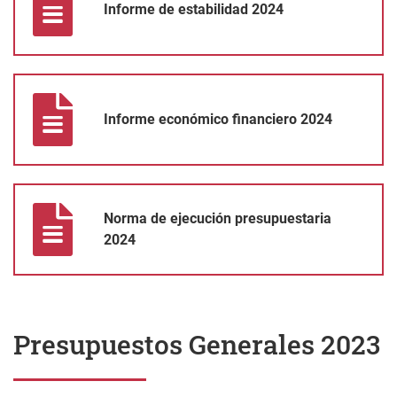
Informe de estabilidad 2024
Informe económico financiero 2024
Informe económico financiero 2024
Norma de ejecución presupuestaria 2024
Norma de ejecución presupuestaria
2024
Presupuestos Generales 2023