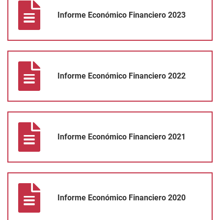
Informe Económico Financiero 2023
Informe Económico Financiero 2022
Informe Económico Financiero 2022
Informe Económico Financiero 2021
Informe Económico Financiero 2021
Informe Económico Financiero 2020
Informe Económico Financiero 2020