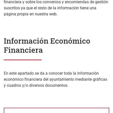
financiera y sobre los convenios y encomiendas de gestión
suscritos ya que el resto de la información tiene una
página propia en nuestra web.
Información Económico
Financiera
En este apartado se da a conocer toda la información
económico financiera del ayuntamiento mediante gráficas
y cuadros y/o diversos documentos.
Informe Económico Financiero 2023