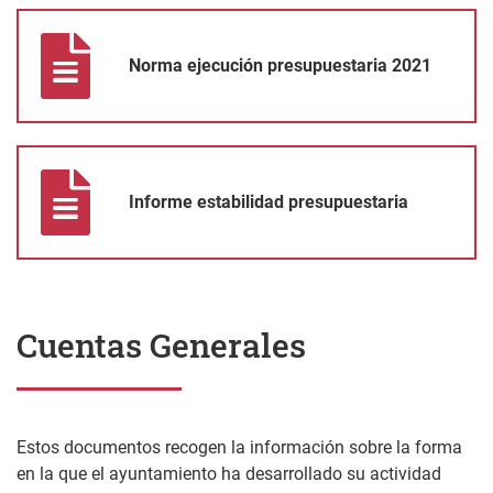
Norma ejecución presupuestaria 2021
Norma ejecución presupuestaria 2021
Informe estabilidad presupuestaria
Informe estabilidad presupuestaria
Cuentas Generales
Estos documentos recogen la información sobre la forma
en la que el ayuntamiento ha desarrollado su actividad