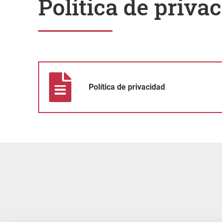
Política de priva
Política de privacidad
Política de privacidad