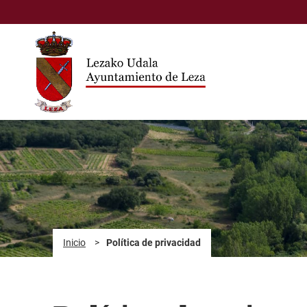
Saltar al contenido principal
Inicio
>
Política de privacidad