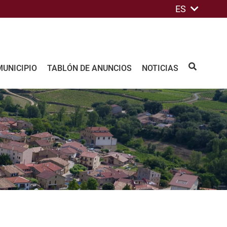
ES
MUNICIPIO
TABLÓN DE ANUNCIOS
NOTICIAS
BUSCAR