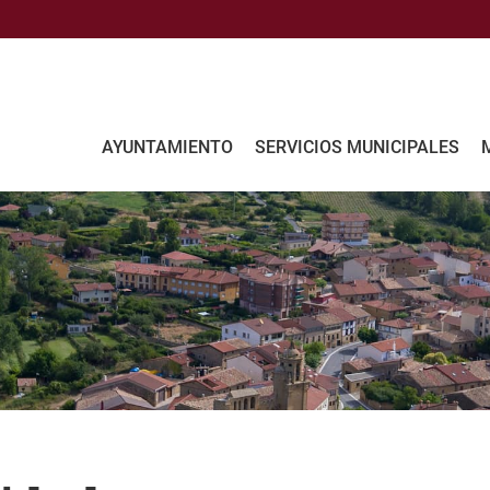
AYUNTAMIENTO
SERVICIOS MUNICIPALES