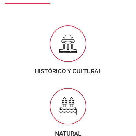
HISTÓRICO Y CULTURAL
NATURAL