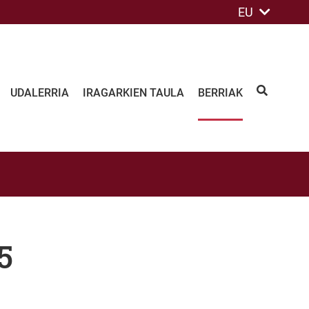
EU
UDALERRIA
IRAGARKIEN TAULA
BERRIAK
BILATU
5