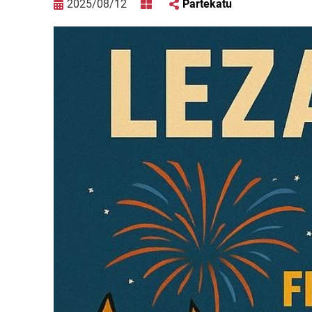
2025/08/12
Partekatu