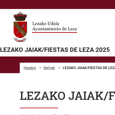
Eduki nagusira joan
LEZAKO JAIAK/FIESTAS DE LEZA 2025
Hasiera
>
Berriak
>
LEZAKO JAIAK/FIESTAS DE LEZ
LEZAKO JAIAK/F