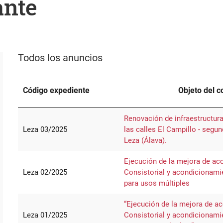
ante
Todos los anuncios
Código expediente
Objeto del c
Renovación de infraestructur
Leza 03/2025
las calles El Campillo - segun
Leza (Álava).
Ejecución de la mejora de acc
Leza 02/2025
Consistorial y acondicionami
para usos múltiples
“Ejecución de la mejora de ac
Leza 01/2025
Consistorial y acondicionami