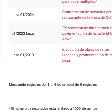
para usos múltiples.”
Contratación de servicios para
Leza 01/2024
restaurante de la Casa de Cul
“Renovación de infraestructur
01/2023 Leza
pavimentación de la calle El 
Álava.
Ejecución de obras de reforma
Leza 01/2019
urbanas y pavimentación de l
Leza
Mostrando registros del 1 al 6 de un total de 6 registros
* El número de resultados está limitado a 1000 elementos