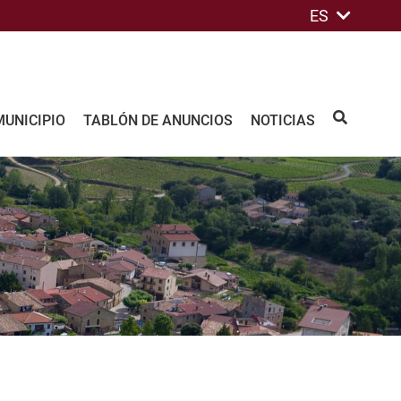
ES
MUNICIPIO
TABLÓN DE ANUNCIOS
NOTICIAS
BUSCAR