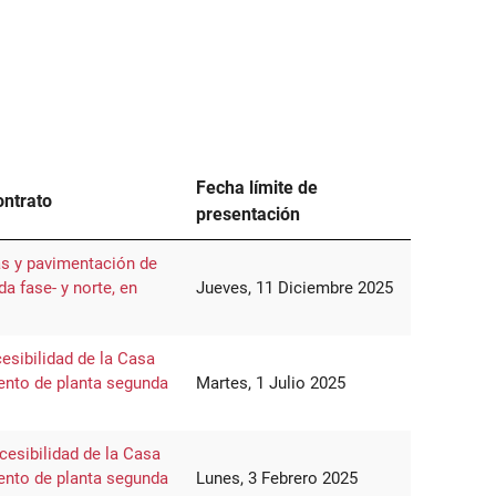
Fecha límite de
ontrato
presentación
as y pavimentación de
da fase- y norte, en
Jueves, 11 Diciembre 2025
esibilidad de la Casa
ento de planta segunda
Martes, 1 Julio 2025
cesibilidad de la Casa
ento de planta segunda
Lunes, 3 Febrero 2025