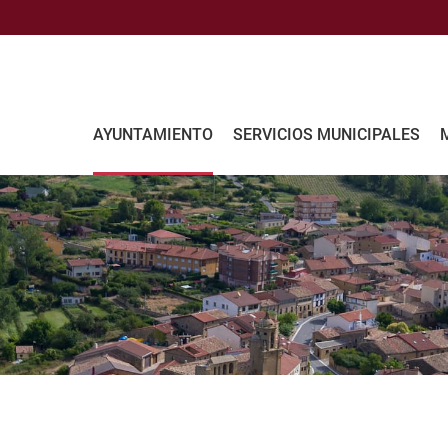
AYUNTAMIENTO
SERVICIOS MUNICIPALES