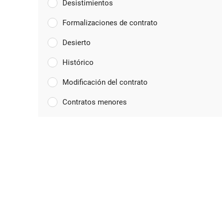
Desistimientos
Formalizaciones de contrato
Desierto
Histórico
Modificación del contrato
Contratos menores