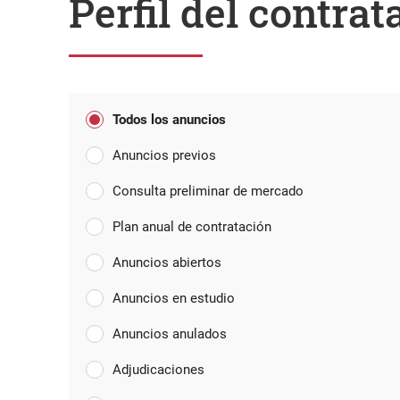
Perfil del contrat
Todos los anuncios
Anuncios previos
Consulta preliminar de mercado
Plan anual de contratación
Anuncios abiertos
Anuncios en estudio
Anuncios anulados
Adjudicaciones