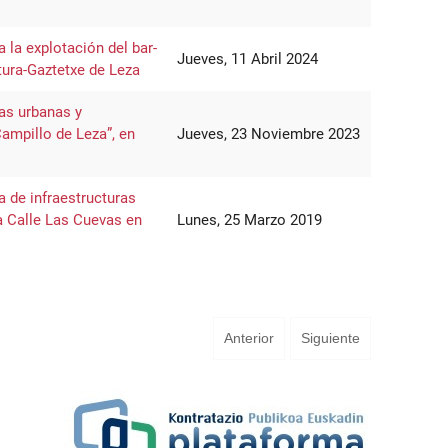
 la explotación del bar-
Jueves, 11 Abril 2024
tura-Gaztetxe de Leza
as urbanas y
Campillo de Leza”, en
Jueves, 23 Noviembre 2023
 de infraestructuras
a Calle Las Cuevas en
Lunes, 25 Marzo 2019
Anterior
Siguiente