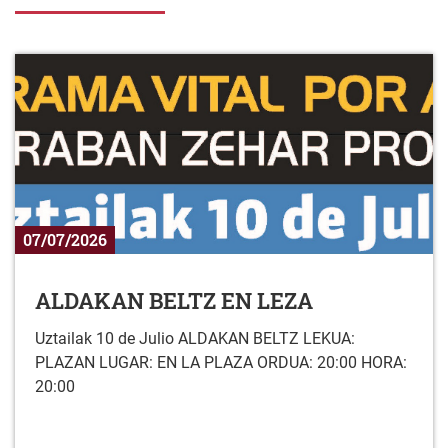
07/07/2026
ALDAKAN BELTZ EN LEZA
Uztailak 10 de Julio ALDAKAN BELTZ LEKUA:
PLAZAN LUGAR: EN LA PLAZA ORDUA: 20:00 HORA:
20:00