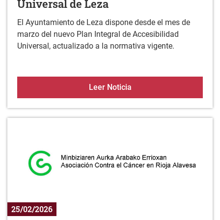
Universal de Leza
El Ayuntamiento de Leza dispone desde el mes de
marzo del nuevo Plan Integral de Accesibilidad
Universal, actualizado a la normativa vigente.
Plan Integral de Accesibi
Leer Noticia
25/02/2026