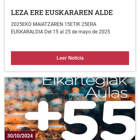
LEZA ERE EUSKARAREN ALDE
2025EKO MAIATZAREN 15ETIK 25ERA
EUSKARALDIA Del 15 al 25 de mayo de 2025
LEZA ERE EUSKARAREN
Leer Noticia
30/10/2024