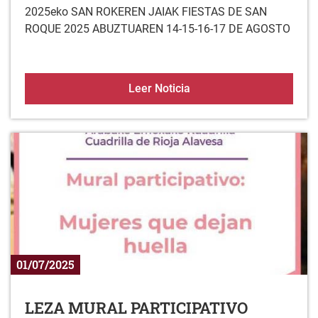
2025eko SAN ROKEREN JAIAK FIESTAS DE SAN
ROQUE 2025 ABUZTUAREN 14-15-16-17 DE AGOSTO
LEZAKO JAIAK/FIESTAS 
Leer Noticia
01/07/2025
LEZA MURAL PARTICIPATIVO