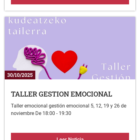
30/10/2025
TALLER GESTION EMOCIONAL
Taller emocional gestión emocional 5, 12, 19 y 26 de
noviembre De 18:00 - 19:30
TALLER GESTION EMOC
Leer Noticia