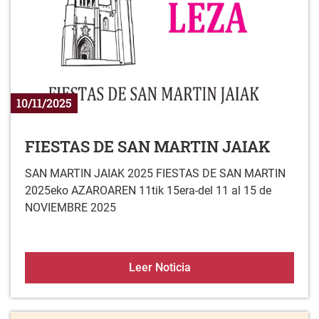
10/11/2025
FIESTAS DE SAN MARTIN JAIAK
SAN MARTIN JAIAK 2025 FIESTAS DE SAN MARTIN
2025eko AZAROAREN 11tik 15era-del 11 al 15 de
NOVIEMBRE 2025
FIESTAS DE SAN MARTI
Leer Noticia