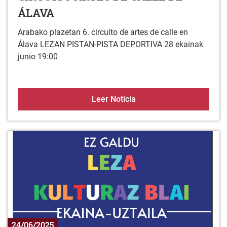
ÁLAVA
Arabako plazetan 6. circuito de artes de calle en
Álava LEZAN PISTAN-PISTA DEPORTIVA 28 ekainak
junio 19:00
CIRCUITO ARTES DE CA
Leer Noticia
24/06/2025