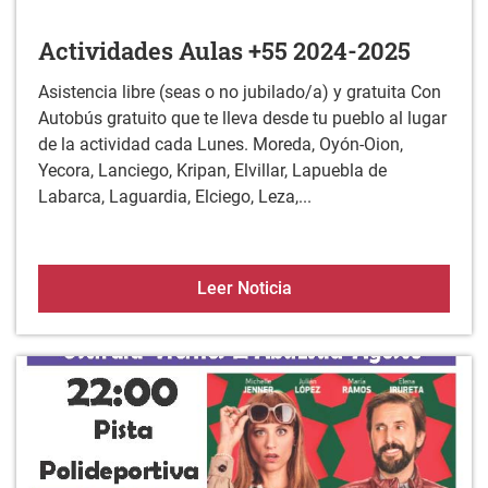
Actividades Aulas +55 2024-2025
Asistencia libre (seas o no jubilado/a) y gratuita Con
Autobús gratuito que te lleva desde tu pueblo al lugar
de la actividad cada Lunes. Moreda, Oyón-Oion,
Yecora, Lanciego, Kripan, Elvillar, Lapuebla de
Labarca, Laguardia, Elciego, Leza,...
Actividades Aulas +55 2
Leer Noticia