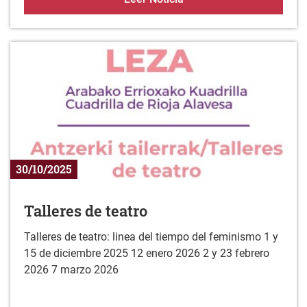
30/10/2025
Talleres de teatro
Talleres de teatro: linea del tiempo del feminismo 1 y
15 de diciembre 2025 12 enero 2026 2 y 23 febrero
2026 7 marzo 2026