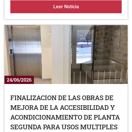
ALDAKAN BELTZ EN LEZ
Leer Noticia
24/06/2026
FINALIZACION DE LAS OBRAS DE
MEJORA DE LA ACCESIBILIDAD Y
ACONDICIONAMIENTO DE PLANTA
SEGUNDA PARA USOS MULTIPLES