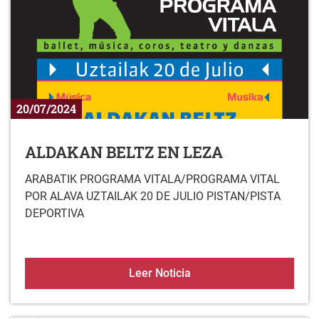
20/07/2024
ALDAKAN BELTZ EN LEZA
ARABATIK PROGRAMA VITALA/PROGRAMA VITAL
POR ALAVA UZTAILAK 20 DE JULIO PISTAN/PISTA
DEPORTIVA
ALDAKAN BELTZ EN LEZ
Leer Noticia