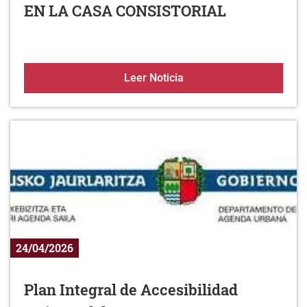
EN LA CASA CONSISTORIAL
FINALIZACION DE LAS 
Leer Noticia
24/04/2026
Plan Integral de Accesibilidad