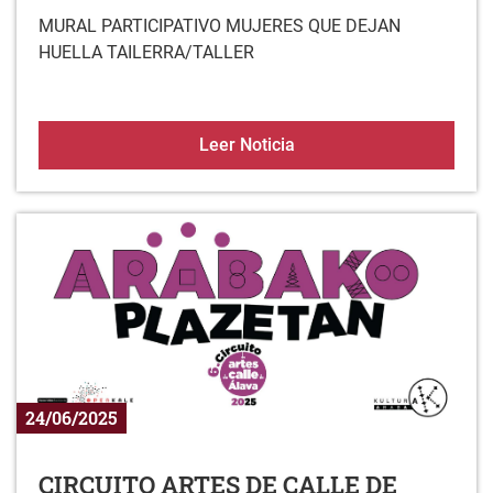
MURAL PARTICIPATIVO MUJERES QUE DEJAN
HUELLA TAILERRA/TALLER
LEZA MURAL PARTICIPA
Leer Noticia
24/06/2025
CIRCUITO ARTES DE CALLE DE