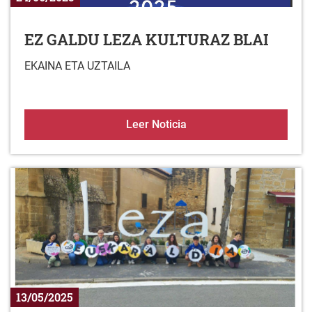
EZ GALDU LEZA KULTURAZ BLAI
EKAINA ETA UZTAILA
EZ GALDU LEZA KULTUR
Leer Noticia
13/05/2025