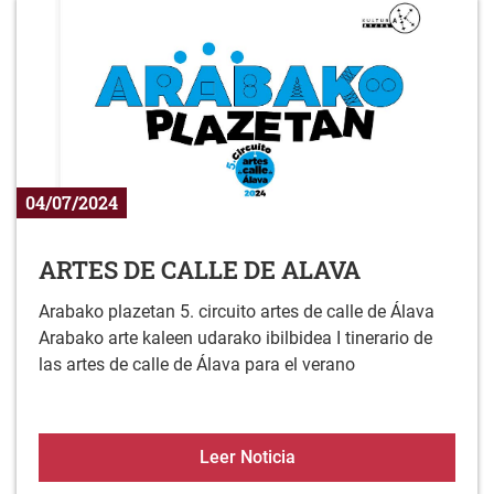
04/07/2024
ARTES DE CALLE DE ALAVA
Arabako plazetan 5. circuito artes de calle de Álava
Arabako arte kaleen udarako ibilbidea I tinerario de
las artes de calle de Álava para el verano
ARTES DE CALLE DE AL
Leer Noticia