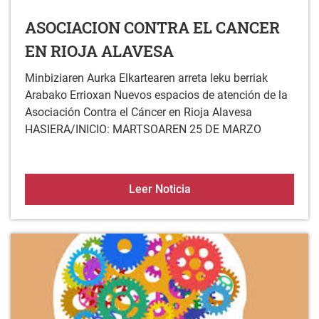
ASOCIACION CONTRA EL CANCER
EN RIOJA ALAVESA
Minbiziaren Aurka Elkartearen arreta leku berriak
Arabako Errioxan Nuevos espacios de atención de la
Asociación Contra el Cáncer en Rioja Alavesa
HASIERA/INICIO: MARTSOAREN 25 DE MARZO
ASOCIACION CONTRA EL
Leer Noticia