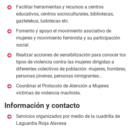
Facilitar herramientas y recursos a centros
educativos, centros socioculturales, bibliotecas,
gaztelekus, ludotecas etc.
Fomento y apoyo el movimiento asociativo de
mujeres y movimiento feminista y su participación
social.
Realizar acciones de sensibilización para conocer los
tipos de violencia contra las mujeres dirigidas a
diferentes colectivos de población: mujeres, hombres,
personas jóvenes, personas inmigrantes...
Coordinar el Protocolo de Atención a Mujeres
víctimas de violencia machista.
Información y contacto
Servicios organizados por medio de la cuadrilla de
Laguardia Rioja Alavesa