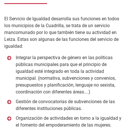
El Servicio de Igualdad desarrolla sus funciones en todos
los municipios de la Cuadrilla, se trata de un servicio
mancomunado por lo que también tiene su actividad en
Leiza. Estas son algunas de las funciones del servicio de
igualdad:
Integrar la perspectiva de género en las políticas
públicas municipales para que el principio de
igualdad esté integrado en toda la actividad
municipal. (normativa, subvenciones y convenios,
presupuestos y planificación, lenguaje no sexista,
coordinación con diferentes áreas....)
Gestión de convocatorias de subvenciones de las
diferentes instituciones públicas.
Organización de actividades en torno a la igualdad y
el fomento del empoderamiento de las mujeres.