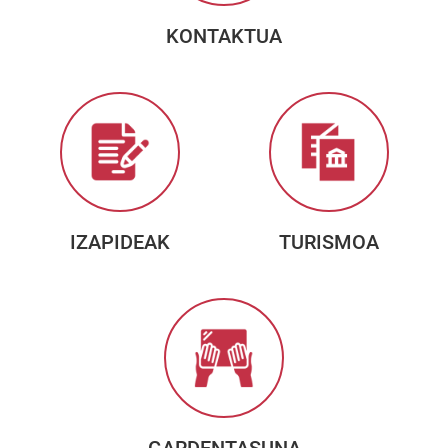
KONTAKTUA
IZAPIDEAK
TURISMOA