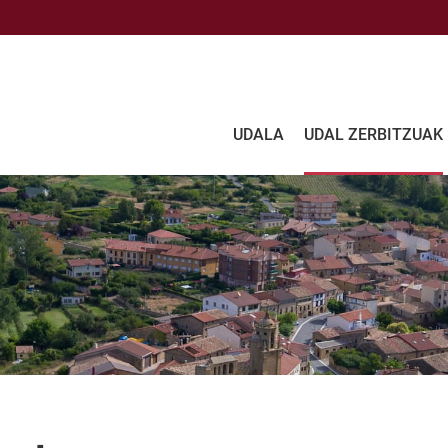
UDALA
UDAL ZERBITZUAK